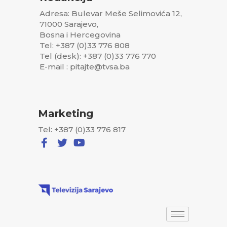
Adresa: Bulevar Meše Selimovića 12,
71000 Sarajevo,
Bosna i Hercegovina
Tel: +387 (0)33 776 808
Tel (desk): +387 (0)33 776 770
E-mail : pitajte@tvsa.ba
Marketing
Tel: +387 (0)33 776 817