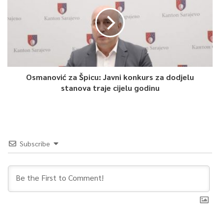
Osmanović za Špicu: Javni konkurs za dodjelu
stanova traje cijelu godinu
Subscribe