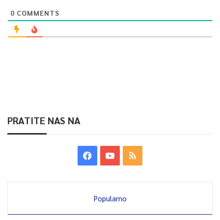
0
COMMENTS
PRATITE NAS NA
Popularno