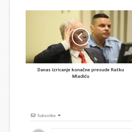
Danas izricanje konačne presude Ratku
Mladiću
Subscribe