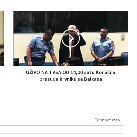
UŽIVO NA TVSA OD 14,00 sati: Konačna
presuda krvniku sa Balkana
Connect with