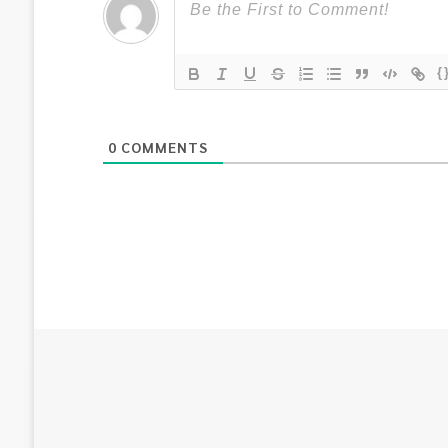
{
0
COMMENTS