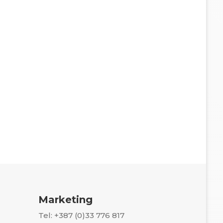
Marketing
Tel: +387 (0)33 776 817