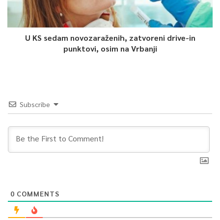
U KS sedam novozaraženih, zatvoreni drive-in
punktovi, osim na Vrbanji
Subscribe
0
COMMENTS