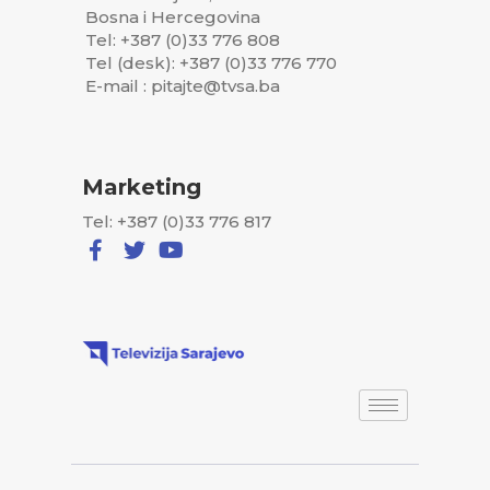
Bosna i Hercegovina
Tel: +387 (0)33 776 808
Tel (desk): +387 (0)33 776 770
E-mail : pitajte@tvsa.ba
Marketing
Tel: +387 (0)33 776 817