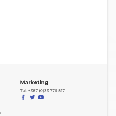
Marketing
Tel: +387 (0)33 776 817
8