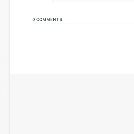
0
COMMENTS