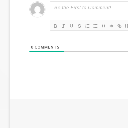
{
0
COMMENTS