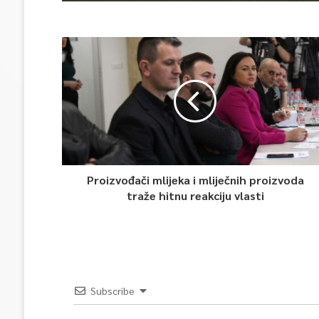
Proizvođači mlijeka i mliječnih proizvoda
traže hitnu reakciju vlasti
Subscribe