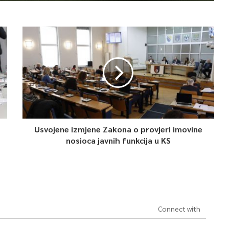
Usvojene izmjene Zakona o provjeri imovine
nosioca javnih funkcija u KS
Connect with