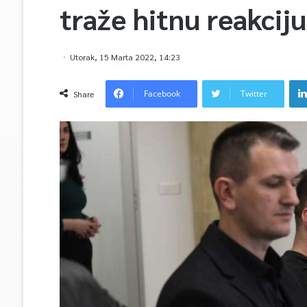
traže hitnu reakciju
Utorak, 15 Marta 2022, 14:23
Facebook
Twitter
Share