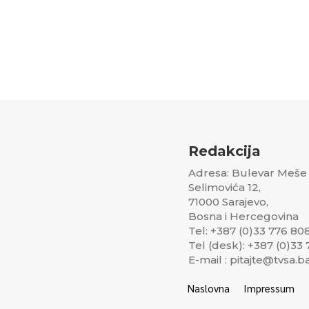
Redakcija
Adresa: Bulevar Meše
Selimovića 12,
71000 Sarajevo,
Bosna i Hercegovina
Tel: +387 (0)33 776 80
Tel (desk): +387 (0)33
E-mail : pitajte@tvsa.b
Naslovna
Impressum