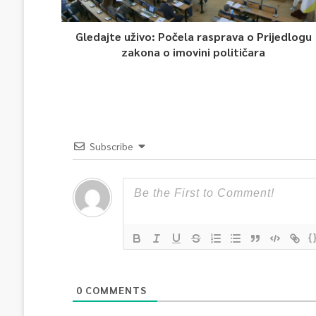
Gledajte uživo: Počela rasprava o Prijedlogu
zakona o imovini političara
Subscribe
{
0
COMMENTS