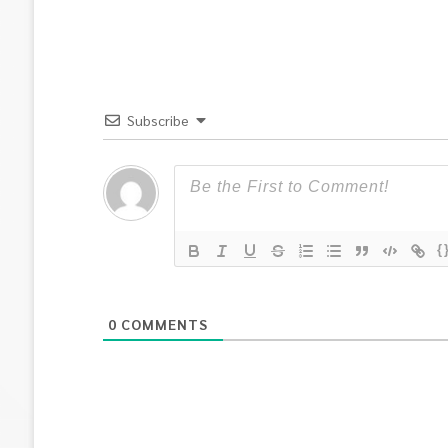
Subscribe
{
0
COMMENTS