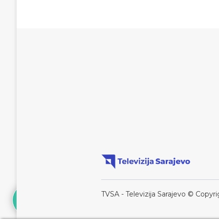
TVSA - Televizija Sarajevo © Copyri