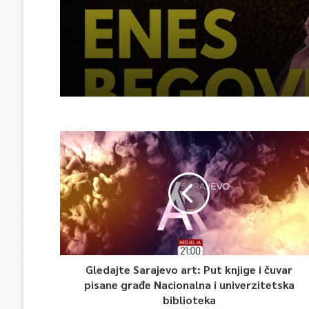
Gledajte Sarajevo art: Put knjige i čuvar
pisane građe Nacionalna i univerzitetska
biblioteka