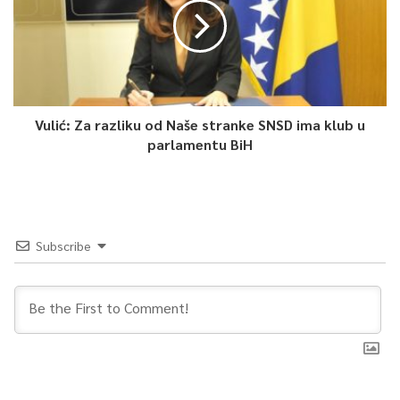
Vulić: Za razliku od Naše stranke SNSD ima klub u
parlamentu BiH
Subscribe