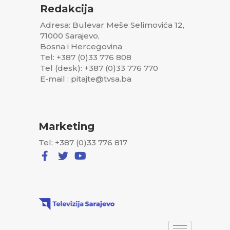
Redakcija
Adresa: Bulevar Meše Selimovića 12,
71000 Sarajevo,
Bosna i Hercegovina
Tel: +387 (0)33 776 808
Tel (desk): +387 (0)33 776 770
E-mail : pitajte@tvsa.ba
Marketing
Tel: +387 (0)33 776 817