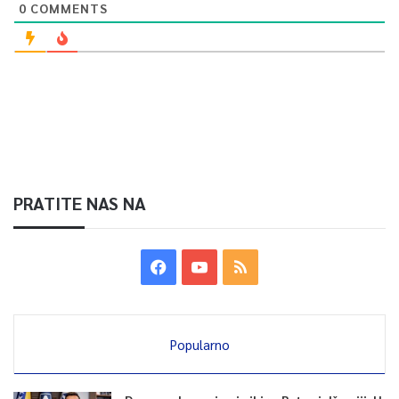
0
COMMENTS
PRATITE NAS NA
Popularno