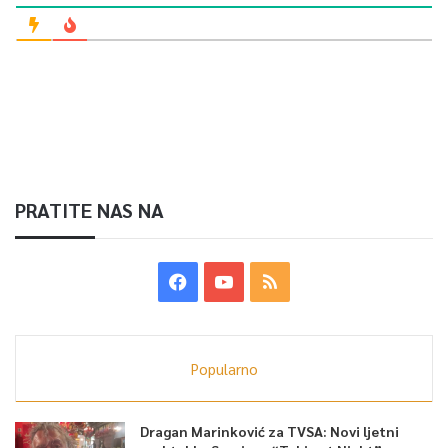
PRATITE NAS NA
Popularno
Dragan Marinković za TVSA: Novi ljetni