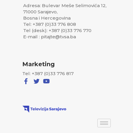
Adresa: Bulevar Meše Selimovića 12,
71000 Sarajevo,
Bosna i Hercegovina
Tel: +387 (0)33 776 808
Tel (desk): +387 (0)33 776 770
E-mail : pitajte@tvsa.ba
Marketing
Tel: +387 (0)33 776 817