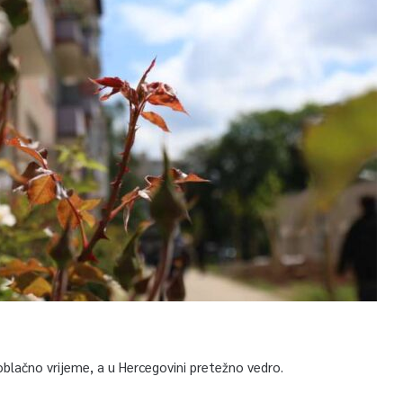
blačno vrijeme, a u Hercegovini pretežno vedro.