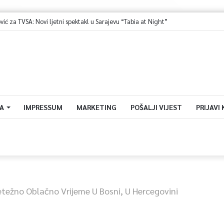
A
IMPRESSUM
MARKETING
POŠALJI VIJEST
PRIJAVI
etežno Oblačno Vrijeme U Bosni, U Hercegovini