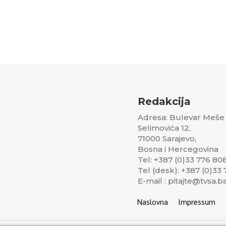
Redakcija
Adresa: Bulevar Meše
Selimovića 12,
71000 Sarajevo,
Bosna i Hercegovina
Tel: +387 (0)33 776 80
Tel (desk): +387 (0)33
E-mail : pitajte@tvsa.b
Naslovna
Impressum