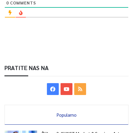
0
COMMENTS
PRATITE NAS NA
Popularno