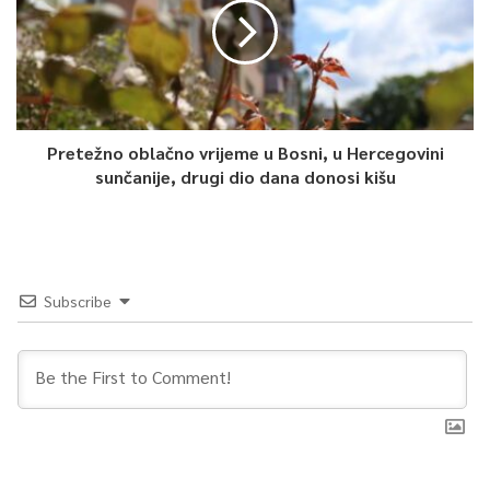
Pretežno oblačno vrijeme u Bosni, u Hercegovini
sunčanije, drugi dio dana donosi kišu
Subscribe