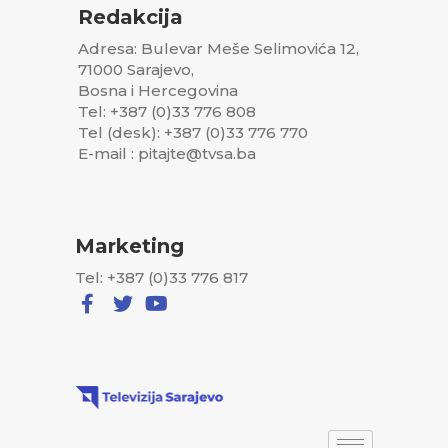
Redakcija
Adresa: Bulevar Meše Selimovića 12,
71000 Sarajevo,
Bosna i Hercegovina
Tel: +387 (0)33 776 808
Tel (desk): +387 (0)33 776 770
E-mail : pitajte@tvsa.ba
Marketing
Tel: +387 (0)33 776 817