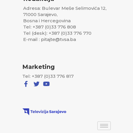
Adresa: Bulevar Meše Selimovića 12,
71000 Sarajevo,
Bosna i Hercegovina
Tel: +387 (0)33 776 808
Tel (desk): +387 (0)33 776 770
E-mail : pitajte@tvsa.ba
Marketing
Tel: +387 (0)33 776 817