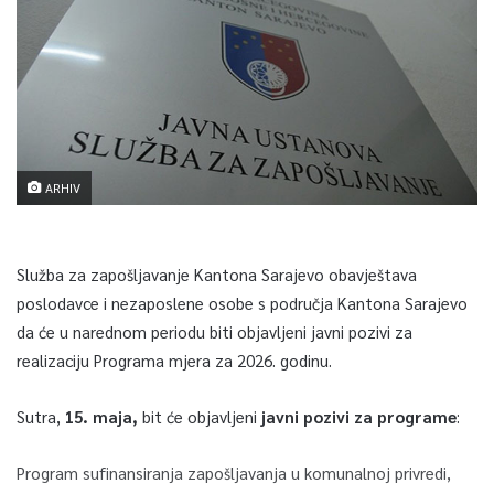
ARHIV
Služba za zapošljavanje Kantona Sarajevo obavještava
poslodavce i nezaposlene osobe s područja Kantona Sarajevo
da će u narednom periodu biti objavljeni javni pozivi za
realizaciju Programa mjera za 2026. godinu.
Sutra,
15. maja,
bit će objavljeni
javni pozivi za programe
:
Program sufinansiranja zapošljavanja u komunalnoj privredi,