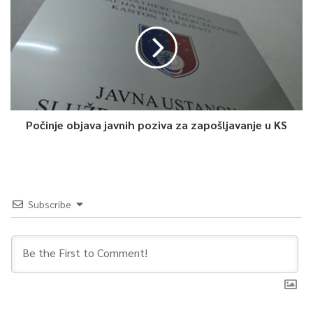
Počinje objava javnih poziva za zapošljavanje u KS
Subscribe