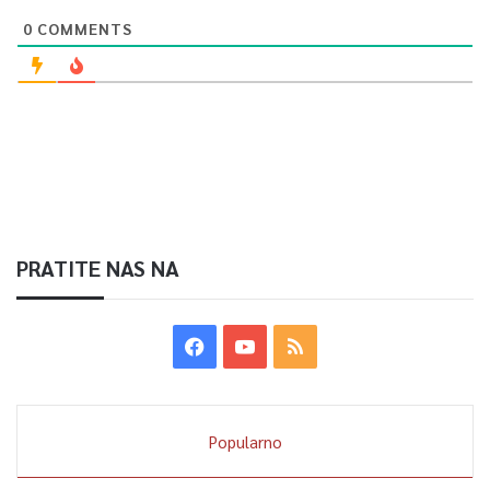
0
COMMENTS
PRATITE NAS NA
Popularno