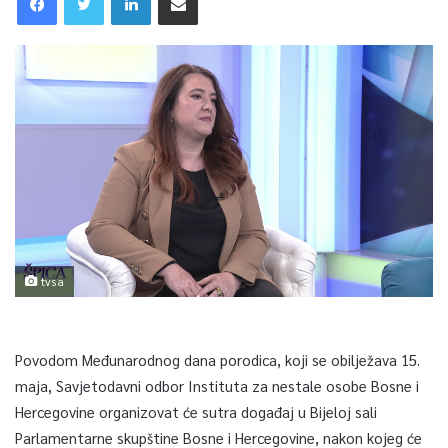
tvsa
Povodom Međunarodnog dana porodica, koji se obilježava 15.
maja, Savjetodavni odbor Instituta za nestale osobe Bosne i
Hercegovine organizovat će sutra događaj u Bijeloj sali
Parlamentarne skupštine Bosne i Hercegovine, nakon kojeg će