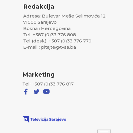
Redakcija
Adresa: Bulevar Meše Selimovića 12,
71000 Sarajevo,
Bosna i Hercegovina
Tel: +387 (0)33 776 808
Tel (desk): +387 (0)33 776 770
E-mail : pitajte@tvsa.ba
Marketing
Tel: +387 (0)33 776 817