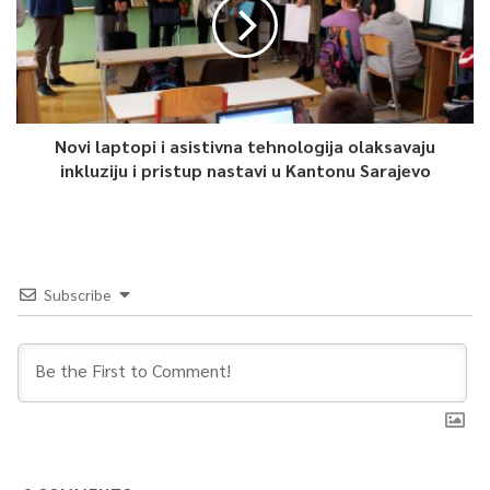
Novi laptopi i asistivna tehnologija olaksavaju
inkluziju i pristup nastavi u Kantonu Sarajevo
Subscribe