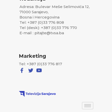
Adresa: Bulevar Meše Selimovića 12,
71000 Sarajevo,
Bosna i Hercegovina
Tel: +387 (0)33 776 808
Tel (desk): +387 (0)33 776 770
E-mail : pitajte@tvsa.ba
Marketing
Tel: +387 (0)33 776 817