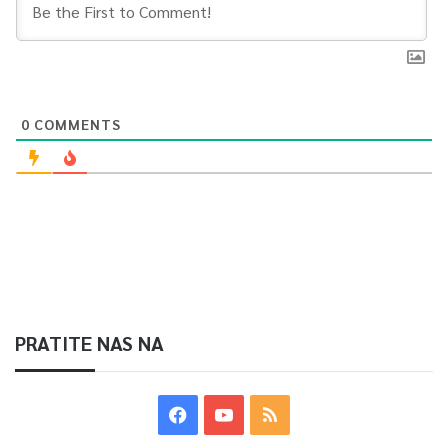
0
COMMENTS
PRATITE NAS NA