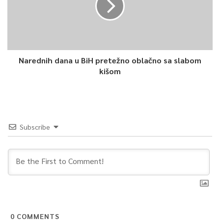
Narednih dana u BiH pretežno oblačno sa slabom
kišom
Subscribe
0
COMMENTS