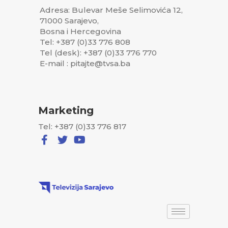
Adresa: Bulevar Meše Selimovića 12,
71000 Sarajevo,
Bosna i Hercegovina
Tel: +387 (0)33 776 808
Tel (desk): +387 (0)33 776 770
E-mail : pitajte@tvsa.ba
Marketing
Tel: +387 (0)33 776 817