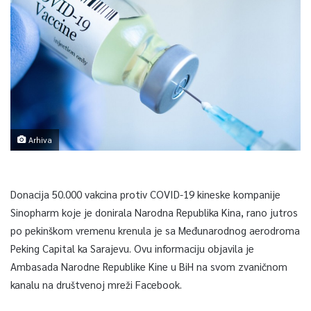
Arhiva
Donacija 50.000 vakcina protiv COVID-19 kineske kompanije
Sinopharm koje je donirala Narodna Republika Kina, rano jutros
po pekinškom vremenu krenula je sa Međunarodnog aerodroma
Peking Capital ka Sarajevu. Ovu informaciju objavila je
Ambasada Narodne Republike Kine u BiH na svom zvaničnom
kanalu na društvenoj mreži Facebook.