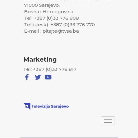
71000 Sarajevo,
Bosna i Hercegovina
Tel: +387 (0)33 776 808
Tel (desk): +387 (0)33 776 770
E-mail : pitajte@tvsa.ba
Marketing
Tel: +387 (0)33 776 817