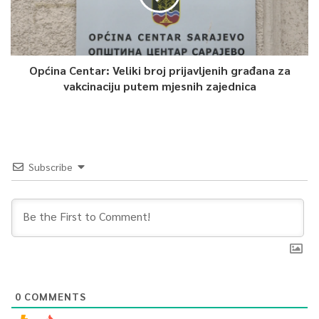
Općina Centar: Veliki broj prijavljenih građana za
vakcinaciju putem mjesnih zajednica
Subscribe
0
COMMENTS