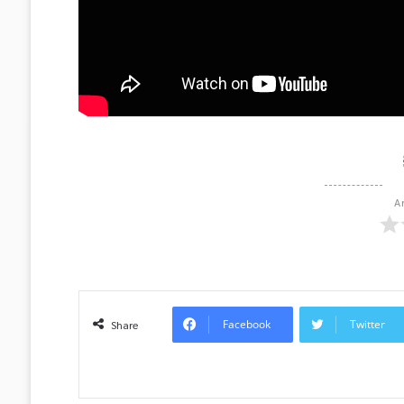
A
Facebook
Twitter
Share