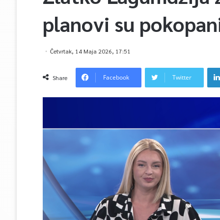
planovi su pokopan
Četvrtak, 14 Maja 2026, 17:51
Facebook
Twitter
Share