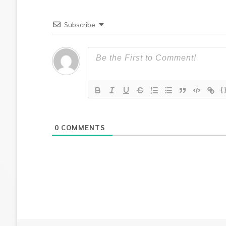
Subscribe
{
0
COMMENTS