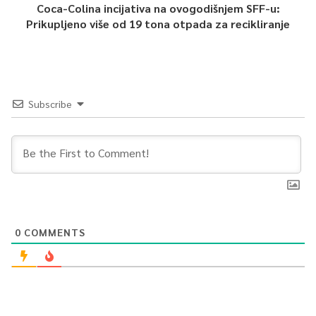
Coca-Colina incijativa na ovogodišnjem SFF-u:
Prikupljeno više od 19 tona otpada za recikliranje
Subscribe
0
COMMENTS