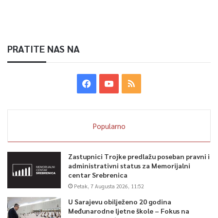
PRATITE NAS NA
Popularno
Zastupnici Trojke predlažu poseban pravni i
administrativni status za Memorijalni
centar Srebrenica
Petak, 7 Augusta 2026, 11:52
U Sarajevu obilježeno 20 godina
Međunarodne ljetne škole – Fokus na