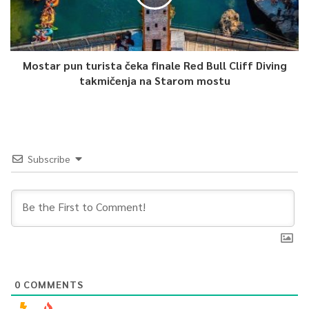
Mostar pun turista čeka finale Red Bull Cliff Diving
takmičenja na Starom mostu
Subscribe
0
COMMENTS