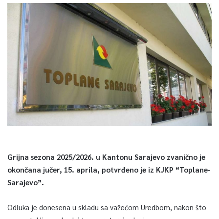
Grijna sezona 2025/2026. u Kantonu Sarajevo zvanično je
okončana jučer, 15. aprila, potvrđeno je iz KJKP “Toplane-
Sarajevo”.
Odluka je donesena u skladu sa važećom Uredbom, nakon što