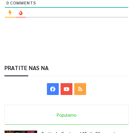
0
COMMENTS
PRATITE NAS NA
Popularno