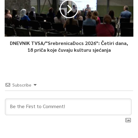
DNEVNIK TVSA/"SrebrenicaDocs 2026": Četiri dana,
18 priča koje čuvaju kulturu sjećanja
Subscribe