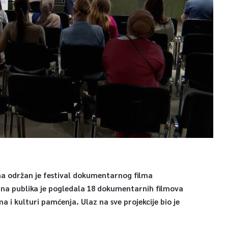
na održan je festival dokumentarnog filma
ana publika je pogledala 18 dokumentarnih filmova
a i kulturi pamćenja. Ulaz na sve projekcije bio je