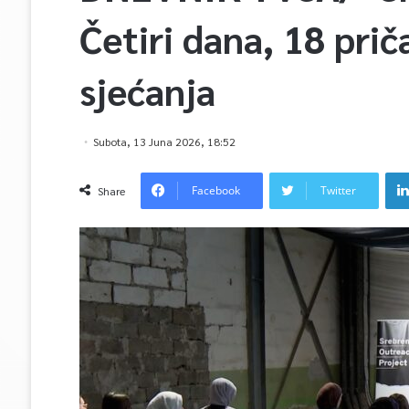
Četiri dana, 18 prič
sjećanja
Subota, 13 Juna 2026, 18:52
Facebook
Twitter
Share