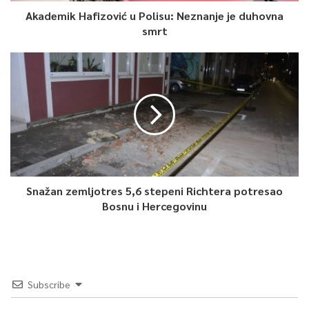
Akademik Hafizović u Polisu: Neznanje je duhovna
smrt
Snažan zemljotres 5,6 stepeni Richtera potresao
Bosnu i Hercegovinu
Subscribe