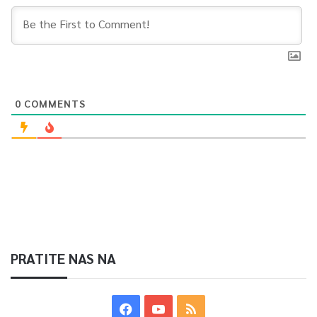
0
COMMENTS
PRATITE NAS NA