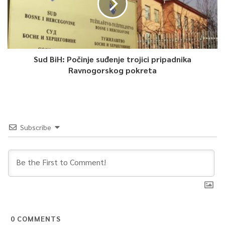
Sud BiH: Počinje suđenje trojici pripadnika
Ravnogorskog pokreta
Subscribe
0
COMMENTS