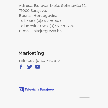
Adresa: Bulevar Meše Selimovića 12,
71000 Sarajevo,
Bosna i Hercegovina
Tel: +387 (0)33 776 808
Tel (desk): +387 (0)33 776 770
E-mail : pitajte@tvsa.ba
Marketing
Tel: +387 (0)33 776 817