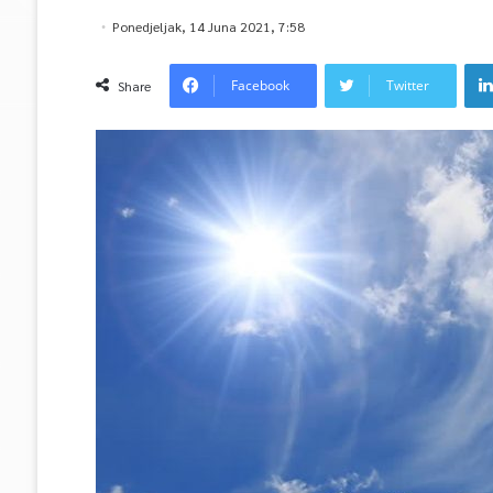
Ponedjeljak, 14 Juna 2021, 7:58
Facebook
Twitter
Share