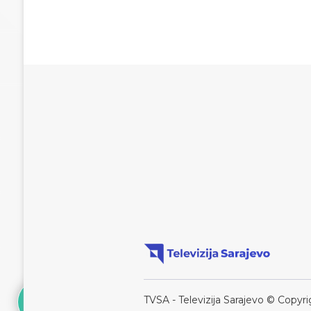
TVSA - Televizija Sarajevo © Copyri