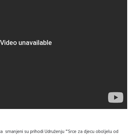
a smanjeni su prihodi Udruženju “Srce za djecu oboljelu od