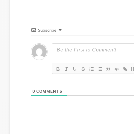
Subscribe
{
0
COMMENTS