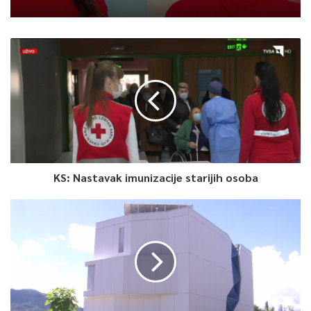
KS: Nastavak imunizacije starijih osoba