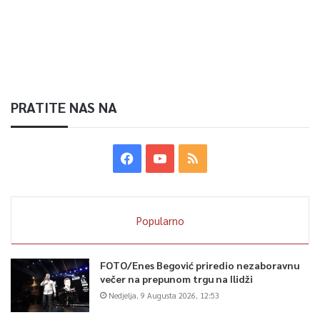
PRATITE NAS NA
Popularno
FOTO/Enes Begović priredio nezaboravnu
večer na prepunom trgu na Ilidži
Nedjelja, 9 Augusta 2026, 12:53