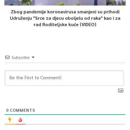
Zbog pandemije koronavirusa smanjeni su prihodi
Udruženju "Srce za djecu oboljelu od raka" kao i za
rad Roditeljske kuće (VIDEO)
Subscribe
0
COMMENTS