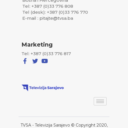
Bosna i Hercegovina
Tel: +387 (0)33 776 808
Tel (desk): +387 (0)33 776 770
E-mail : pitajte@tvsa.ba
Marketing
Tel: +387 (0)33 776 817
TVSA - Televizija Sarajevo © Copyright 2020,