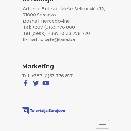
Adresa: Bulevar Meše Selimovića 12,
71000 Sarajevo,
Bosna i Hercegovina
Tel: +387 (0)33 776 808
Tel (desk): +387 (0)33 776 770
E-mail : pitajte@tvsa.ba
Marketing
Tel: +387 (0)33 776 817