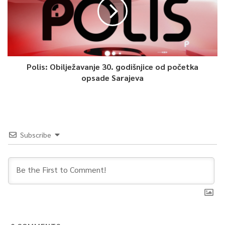
Polis: Obilježavanje 30. godišnjice od početka
opsade Sarajeva
Subscribe