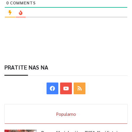
0
COMMENTS
PRATITE NAS NA
Popularno