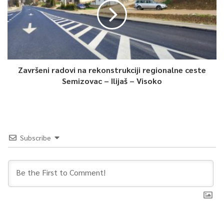
Završeni radovi na rekonstrukciji regionalne ceste
Semizovac – Ilijaš – Visoko
Subscribe