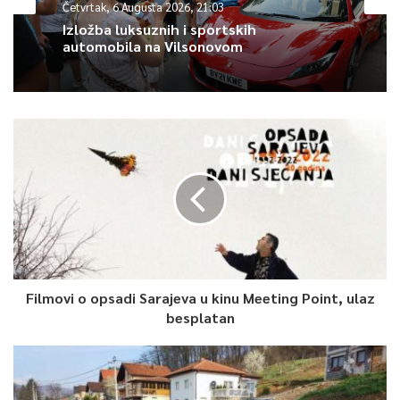
Četvrtak, 6 Augusta 2026, 21:03
Article Rating
Izložba luksuznih i sportskih
automobila na Vilsonovom
Filmovi o opsadi Sarajeva u kinu Meeting Point, ulaz
besplatan