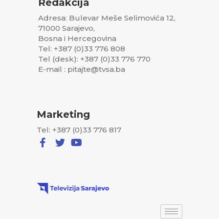
Redakcija
Adresa: Bulevar Meše Selimovića 12,
71000 Sarajevo,
Bosna i Hercegovina
Tel: +387 (0)33 776 808
Tel (desk): +387 (0)33 776 770
E-mail : pitajte@tvsa.ba
Marketing
Tel: +387 (0)33 776 817