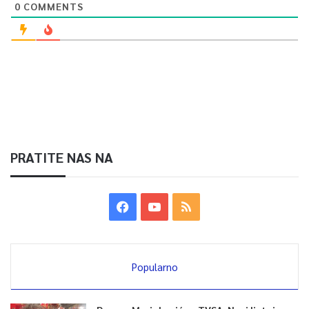
0
COMMENTS
PRATITE NAS NA
Popularno