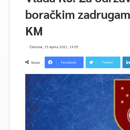
boračkim zadrugam
KM
Četvrtak, 15 Aprila 2021, 19:55
Facebook
Twitter
Share