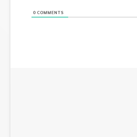
0
COMMENTS