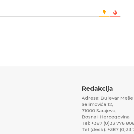
Redakcija
Adresa: Bulevar Meše
Selimovića 12,
71000 Sarajevo,
Bosna i Hercegovina
Tel: +387 (0)33 776 80
Tel (desk): +387 (0)33