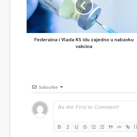
Federalna i Vlada KS idu zajedno u nabavku
vakcina
Subscribe
{