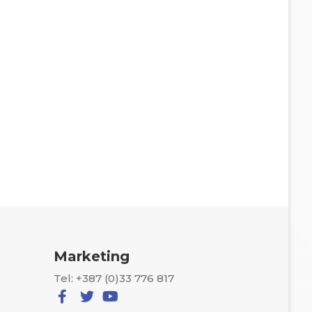
Marketing
Tel: +387 (0)33 776 817