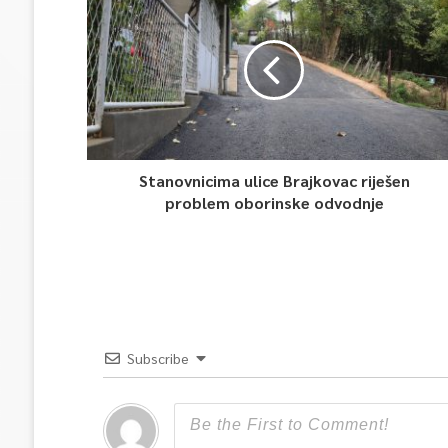
Stanovnicima ulice Brajkovac riješen
problem oborinske odvodnje
Subscribe