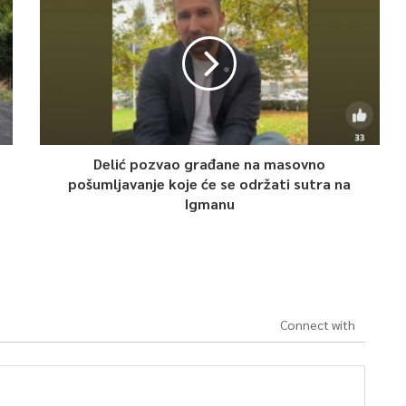
Delić pozvao građane na masovno
pošumljavanje koje će se održati sutra na
Igmanu
Connect with