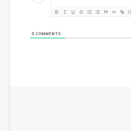
{
0
COMMENTS