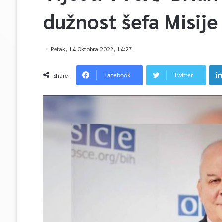
dužnost šefa Misije
Petak, 14 Oktobra 2022, 14:27
Facebook
Twitter
Share