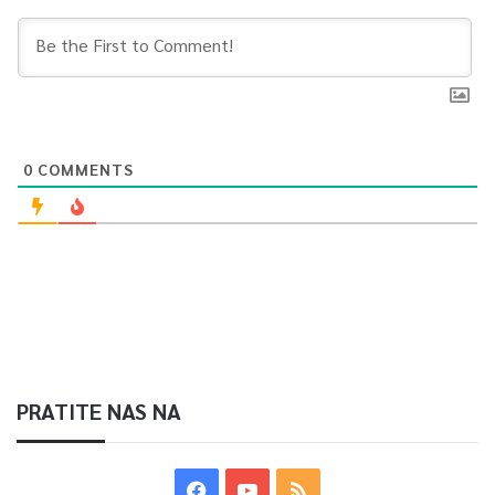
0
COMMENTS
PRATITE NAS NA