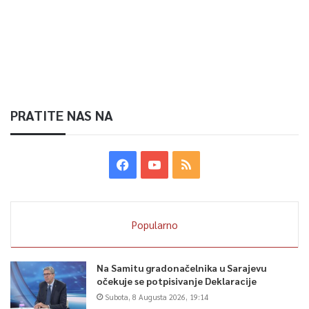
PRATITE NAS NA
Popularno
Na Samitu gradonačelnika u Sarajevu
očekuje se potpisivanje Deklaracije
Subota, 8 Augusta 2026, 19:14