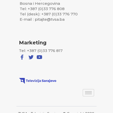
Bosna i Hercegovina
Tel: +387 (0)33 776 808
Tel (desk): +387 (0)33 776 770
E-mail : pitajte@tvsa.ba
Marketing
Tel: +387 (0)33 776 817