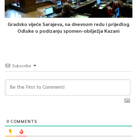
Gradsko vijeće Sarajeva, na dnevnom redu i prijedlog
Odluke o podizanju spomen-obilježja Kazani
Subscribe
0
COMMENTS