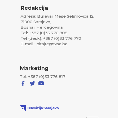
Redakcija
Adresa: Bulevar Meše Selimovića 12,
71000 Sarajevo,
Bosna i Hercegovina
Tel: +387 (0)33 776 808
Tel (desk): +387 (0)33 776 770
E-mail : pitajte@tvsa.ba
Marketing
Tel: +387 (0)33 776 817