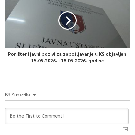
Poništeni javni pozivi za zapošljavanje u KS objavljeni
15.05.2026. i 18.05.2026. godine
Subscribe