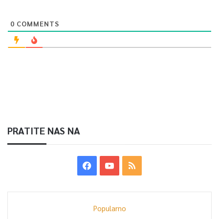
0
COMMENTS
PRATITE NAS NA
Popularno