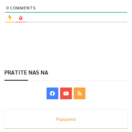
0
COMMENTS
PRATITE NAS NA
Popularno