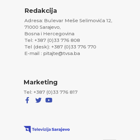
Redakcija
Adresa: Bulevar Meše Selimovića 12,
71000 Sarajevo,
Bosna i Hercegovina
Tel: +387 (0)33 776 808
Tel (desk): +387 (0)33 776 770
E-mail : pitajte@tvsa.ba
Marketing
Tel: +387 (0)33 776 817