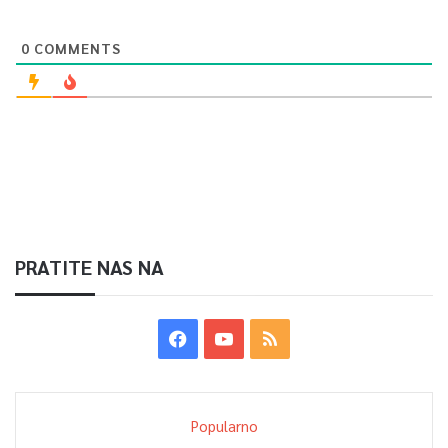
0
COMMENTS
PRATITE NAS NA
Popularno