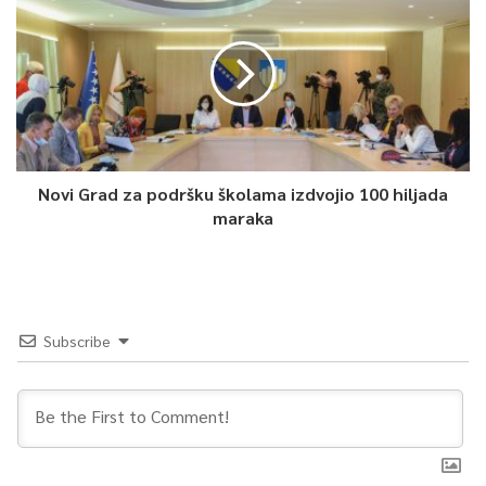
Novi Grad za podršku školama izdvojio 100 hiljada
maraka
Subscribe