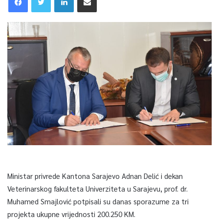
Ministar privrede Kantona Sarajevo Adnan Delić i dekan
Veterinarskog fakulteta Univerziteta u Sarajevu, prof. dr.
Muhamed Smajlović potpisali su danas sporazume za tri
projekta ukupne vrijednosti 200.250 KM.