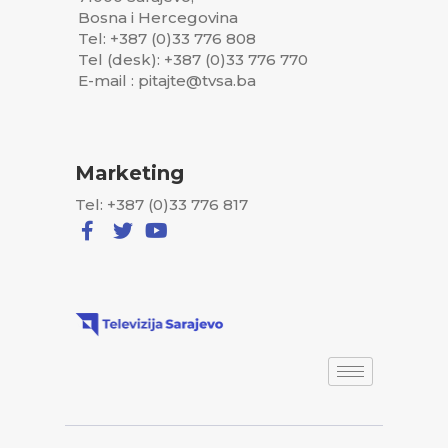
Bosna i Hercegovina
Tel: +387 (0)33 776 808
Tel (desk): +387 (0)33 776 770
E-mail : pitajte@tvsa.ba
Marketing
Tel: +387 (0)33 776 817