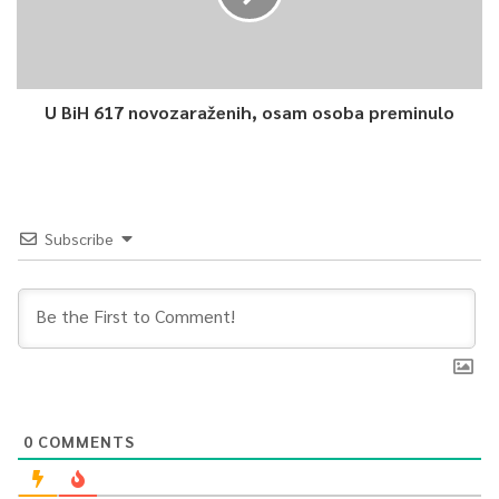
U BiH 617 novozaraženih, osam osoba preminulo
Subscribe
0
COMMENTS