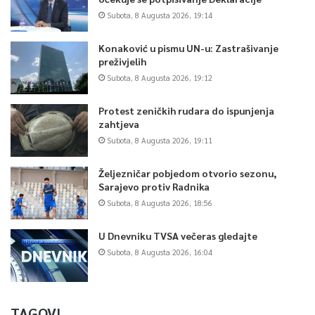
Subota, 8 Augusta 2026, 19:14
Konaković u pismu UN-u: Zastrašivanje
preživjelih
Subota, 8 Augusta 2026, 19:12
Protest zeničkih rudara do ispunjenja
zahtjeva
Subota, 8 Augusta 2026, 19:11
Željezničar pobjedom otvorio sezonu,
Sarajevo protiv Radnika
Subota, 8 Augusta 2026, 18:56
U Dnevniku TVSA večeras gledajte
Subota, 8 Augusta 2026, 16:04
TAGOVI