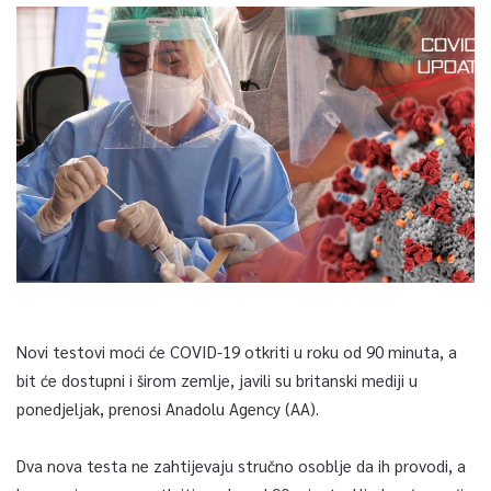
Novi testovi moći će COVID-19 otkriti u roku od 90 minuta, a
bit će dostupni i širom zemlje, javili su britanski mediji u
ponedjeljak, prenosi Anadolu Agency (AA).
Dva nova testa ne zahtijevaju stručno osoblje da ih provodi, a