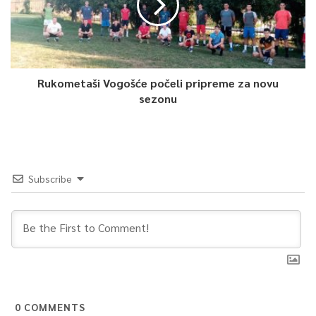
Rukometaši Vogošće počeli pripreme za novu
sezonu
Subscribe
0
COMMENTS