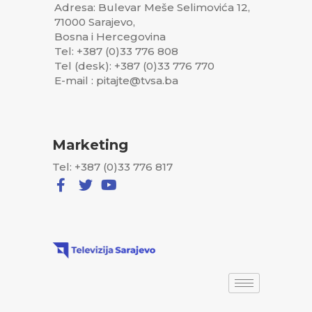
Adresa: Bulevar Meše Selimovića 12,
71000 Sarajevo,
Bosna i Hercegovina
Tel: +387 (0)33 776 808
Tel (desk): +387 (0)33 776 770
E-mail : pitajte@tvsa.ba
Marketing
Tel: +387 (0)33 776 817