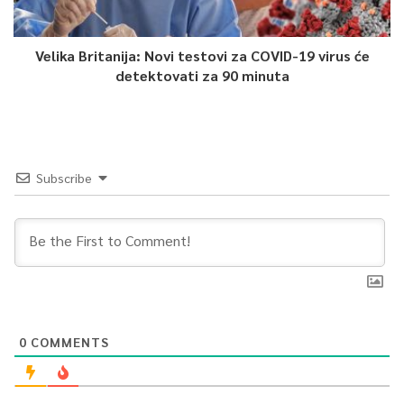
Velika Britanija: Novi testovi za COVID-19 virus će
detektovati za 90 minuta
Subscribe
0
COMMENTS