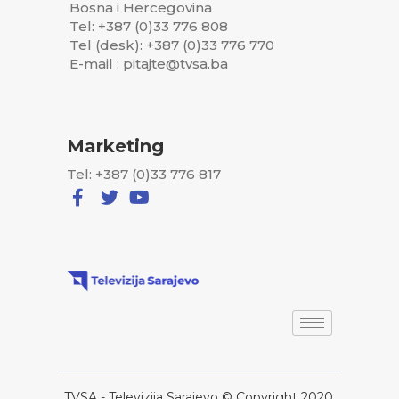
Bosna i Hercegovina
Tel: +387 (0)33 776 808
Tel (desk): +387 (0)33 776 770
E-mail : pitajte@tvsa.ba
Marketing
Tel: +387 (0)33 776 817
TVSA - Televizija Sarajevo © Copyright 2020,