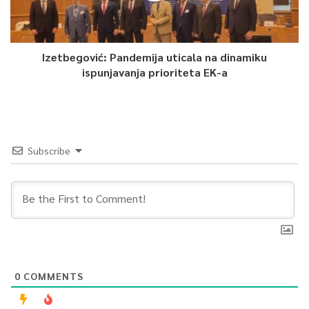
Izetbegović: Pandemija uticala na dinamiku
ispunjavanja prioriteta EK-a
Subscribe
0
COMMENTS