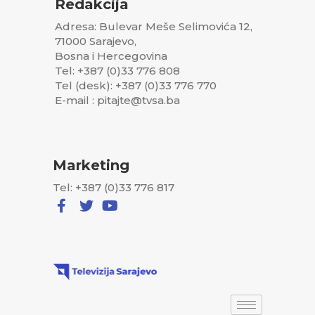
Redakcija
Adresa: Bulevar Meše Selimovića 12,
71000 Sarajevo,
Bosna i Hercegovina
Tel: +387 (0)33 776 808
Tel (desk): +387 (0)33 776 770
E-mail : pitajte@tvsa.ba
Marketing
Tel: +387 (0)33 776 817