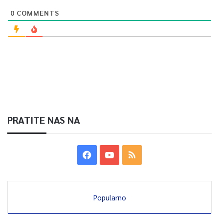
0
COMMENTS
PRATITE NAS NA
Popularno