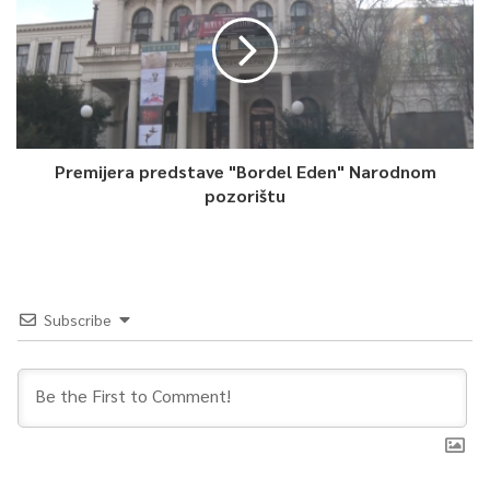
Premijera predstave "Bordel Eden" Narodnom
pozorištu
Subscribe