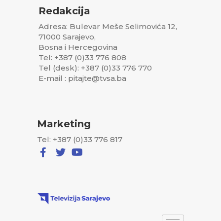
Redakcija
Adresa: Bulevar Meše Selimovića 12,
71000 Sarajevo,
Bosna i Hercegovina
Tel: +387 (0)33 776 808
Tel (desk): +387 (0)33 776 770
E-mail : pitajte@tvsa.ba
Marketing
Tel: +387 (0)33 776 817