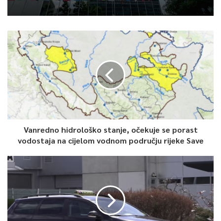
Vanredno hidrološko stanje, očekuje se porast
vodostaja na cijelom vodnom području rijeke Save