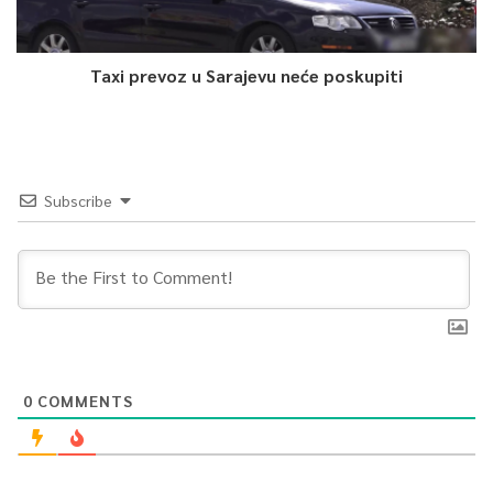
Taxi prevoz u Sarajevu neće poskupiti
Subscribe
0
COMMENTS